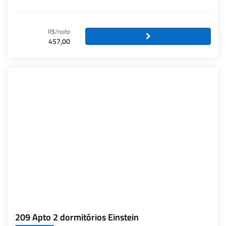
R$/noite
457,00
209 Apto 2 dormitórios Einstein