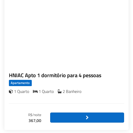
HNIAC Apto 1 dormitório para 4 pessoas
Apartamento
1 Quarto
1 Quarto
2 Banheiro
R$/noite
367,00