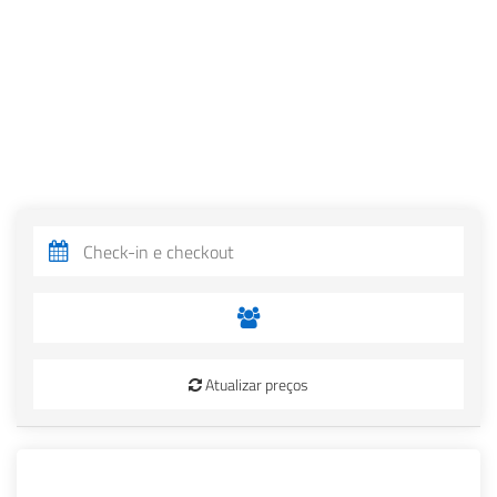
Atualizar preços