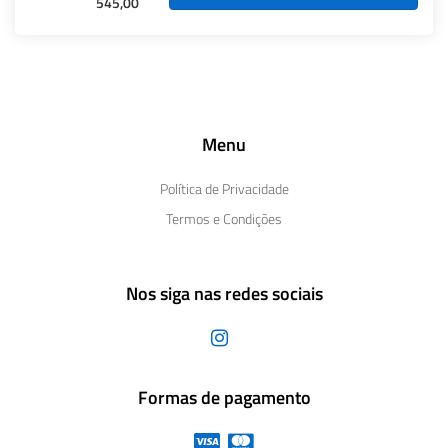
545,00
Menu
Política de Privacidade
Termos e Condições
Nos siga nas redes sociais
Formas de pagamento