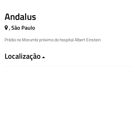
Andalus
, São Paulo
Prédio no Morumbi próximo do hospital Albert Einstein
Localização