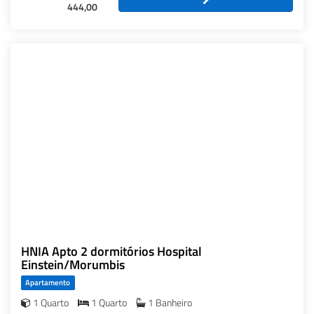
444,00
HNIA Apto 2 dormitórios Hospital
Einstein/Morumbis
Apartamento
1 Quarto
1 Quarto
1 Banheiro