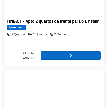
HNIA01 - Apto 2 quartos de frente para o Einstein
Apartamento
2 Quartos
2 Quartos
2 Banheiro
R$/noite
496,00