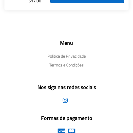
517,00
Menu
Política de Privacidade
Termos e Condições
Nos siga nas redes sociais
Formas de pagamento