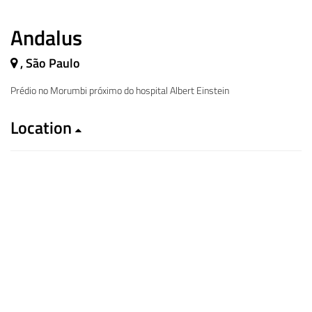
Andalus
, São Paulo
Prédio no Morumbi próximo do hospital Albert Einstein
Location