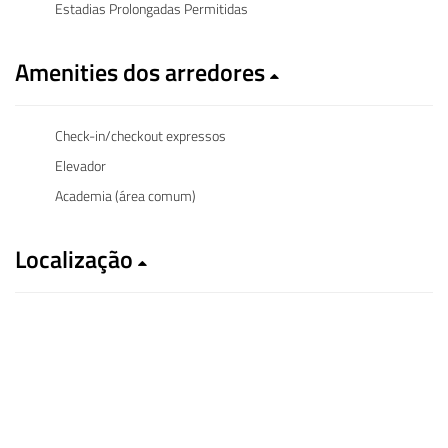
Estadias Prolongadas Permitidas
Amenities dos arredores
Check-in/checkout expressos
Elevador
Academia (área comum)
Localização