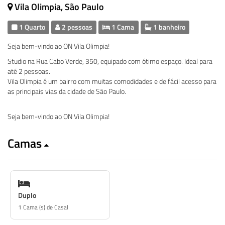
Vila Olimpia, São Paulo
1 Quarto
2 pessoas
1 Cama
1 banheiro
Seja bem-vindo ao ON Vila Olimpia!
Studio na Rua Cabo Verde, 350, equipado com ótimo espaço. Ideal para
até 2 pessoas.
Vila Olimpia é um bairro com muitas comodidades e de fácil acesso para
as principais vias da cidade de São Paulo.
Seja bem-vindo ao ON Vila Olimpia!
Camas
Duplo
1 Cama (s) de Casal