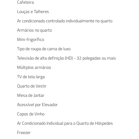
Cafeteira
Louças e Talheres
Ar condicionado controlado individualmente no quarto
Armários no quarto
Mini-frigorífico
Tipo de roupa de cama de luxo
Televisão de alta definição (HD) - 32 polegadas ou mais
Múltiplos armários
TV de tela larga
Quarto de Vestir
Mesa de Jantar
Acessível por Elevador
Copos de Vinho
Ar Condicionado Individual para o Quarto de Hóspedes
Freezer