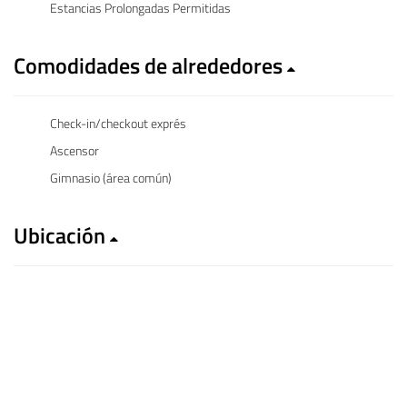
Estancias Prolongadas Permitidas
Comodidades de alrededores
Check-in/checkout exprés
Ascensor
Gimnasio (área común)
Ubicación