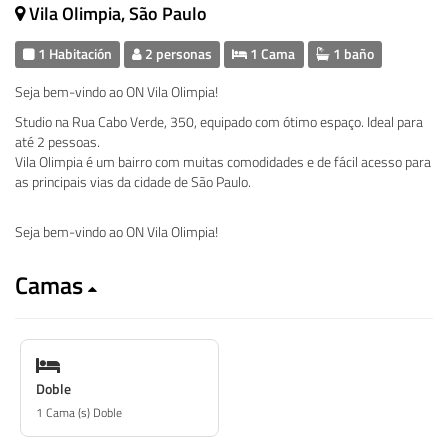
Vila Olimpia, São Paulo
1 Habitación
2 personas
1 Cama
1 baño
Seja bem-vindo ao ON Vila Olimpia!
Studio na Rua Cabo Verde, 350, equipado com ótimo espaço. Ideal para
até 2 pessoas.
Vila Olimpia é um bairro com muitas comodidades e de fácil acesso para
as principais vias da cidade de São Paulo.
Seja bem-vindo ao ON Vila Olimpia!
Camas
Doble
1 Cama (s) Doble