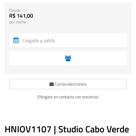
Desde
R$ 141,00
por noche
Correo electrónico
¡Póngate en contacto con nosotros!
HNIOV1107 | Studio Cabo Verde