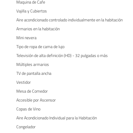
Maquina de Cafe
Vajilla y Cubiertos
Aire acondicionado controlado individualmente en la habitación
Armarios en la habitación
Mini nevera
Tipo de ropa de cama de lujo
Televisión de alta definición (HD) - 32 pulgadas o más
Múltiples armarios
TV de pantalla ancha
Vestidor
Mesa de Comedor
Accesible por Ascensor
Copas de Vino
Aire Acondicionado Individual para la Habitación
Congelador