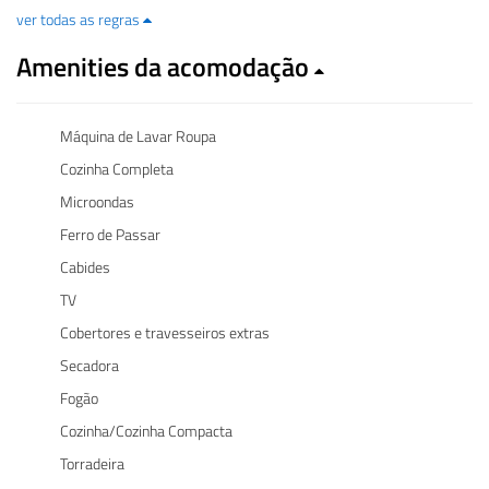
ver todas as regras
Amenities da acomodação
Máquina de Lavar Roupa
Cozinha Completa
Microondas
Ferro de Passar
Cabides
TV
Cobertores e travesseiros extras
Secadora
Fogão
Cozinha/Cozinha Compacta
Torradeira