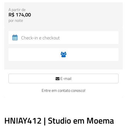
A partir de
R$ 174,00
por noite
E-mail
Entre em contato conosco!
HNIAY412 | Studio em Moema