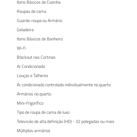
Itens Básicos de Cozinha
Roupas de cama
Guarda-roupa ou Armário
Geladeira
Itens Básicos de Banheiro
Wi-fi
Blackout nas Cortinas
Ar Condicionado
Louças e Talheres
Ar condicionado controlado individualmente no quarto
Armários no quarto
Mini-frigorífico
Tipo de roupa de cama de luxo
Televisão de alta definição (HD) - 32 polegadas ou mais
Múltiplos armários