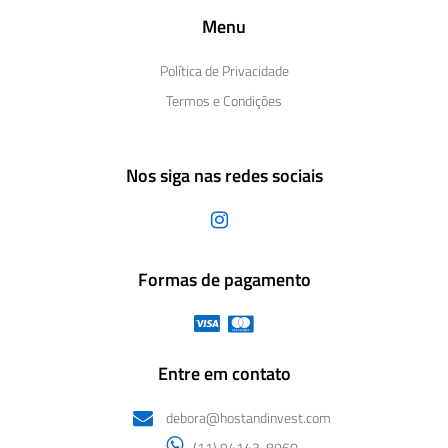
Menu
Política de Privacidade
Termos e Condições
Nos siga nas redes sociais
Formas de pagamento
Entre em contato
debora@hostandinvest.com
(11) 94143-8060