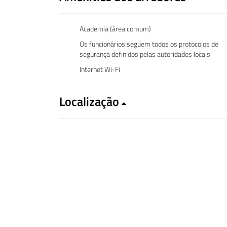
Academia (área comum)
Os funcionários seguem todos os protocolos de
segurança definidos pelas autoridades locais
Internet Wi-Fi
Localização