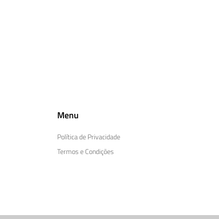
Menu
Política de Privacidade
Termos e Condições