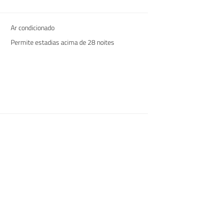
Ar condicionado
Permite estadias acima de 28 noites