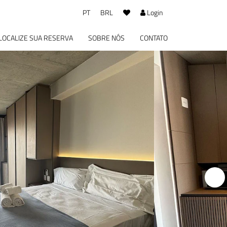
PT
BRL
Login
LOCALIZE SUA RESERVA
SOBRE NÓS
CONTATO