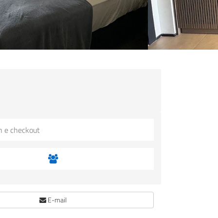
E-mail