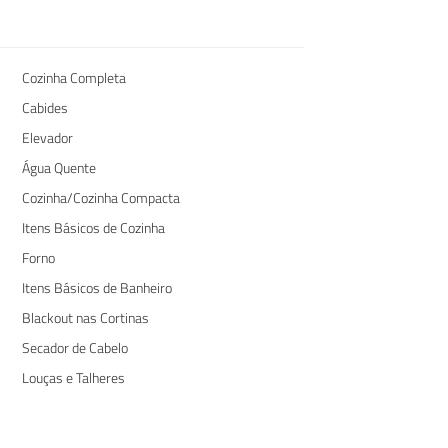
Cozinha Completa
Cabides
Elevador
Água Quente
Cozinha/Cozinha Compacta
Itens Básicos de Cozinha
Forno
Itens Básicos de Banheiro
Blackout nas Cortinas
Secador de Cabelo
Louças e Talheres