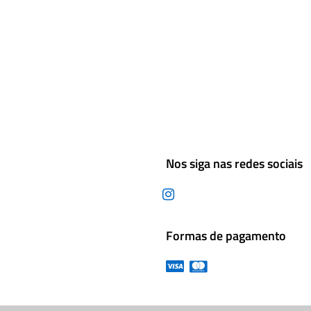
Nos siga nas redes sociais
Formas de pagamento