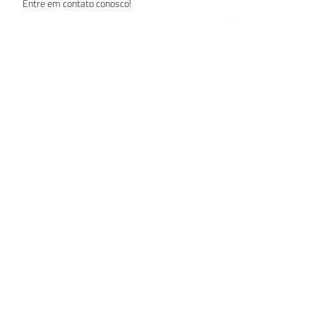
Entre em contato conosco!