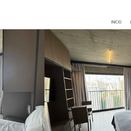
INICIO