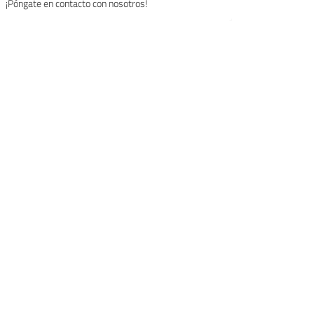
¡Póngate en contacto con nosotros!