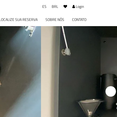
ES
BRL
Login
LOCALIZE SUA RESERVA
SOBRE NÓS
CONTATO