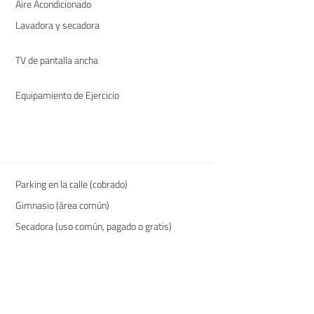
Aire Acondicionado
Lavadora y secadora
TV de pantalla ancha
Equipamiento de Ejercicio
Parking en la calle (cobrado)
Gimnasio (área común)
Secadora (uso común, pagado o gratis)