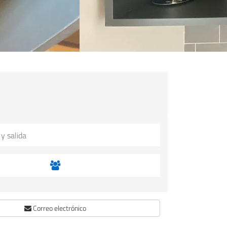
Correo electrónico