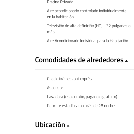
Piscina Privada
Aire acondicionado controlado individualmente
en la habitación
Televisión de alta definición (HD) - 32 pulgadas o
más
Aire Acondicionado Individual para la Habitación
Comodidades de alrededores
Check-in/checkout exprés
Ascensor
Lavadora (uso común, pagado o gratuito)
Permite estadías con más de 28 noches
Ubicación