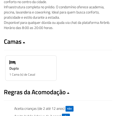
conforto no centro da cidade.
Infraestrutura completa no prédio. O condomínio oferece academia,
piscina, lavanderia e coworking. Ideal para quem busca conforto,
praticidade e estilo durante a estadia.
Disponível para qualquer dúvida ou ajuda via chat da plataforma Airbnb.
Horário das 8:00 as 20:00 horas.
Camas
Duplo
1 Cama (s) de Casal
Regras da Acomodação
Aceita crianças (de 2 até 12 anos)
não