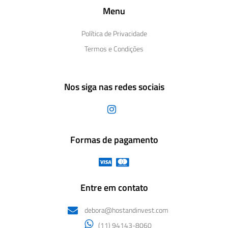
Menu
Política de Privacidade
Termos e Condições
Nos siga nas redes sociais
Formas de pagamento
Entre em contato
debora@hostandinvest.com
(11) 94143-8060