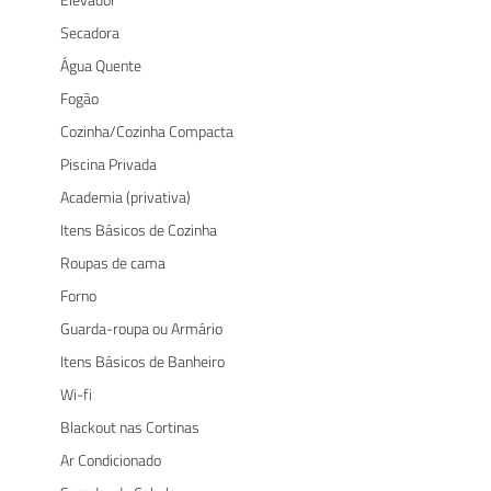
Secadora
Água Quente
Fogão
Cozinha/Cozinha Compacta
Piscina Privada
Academia (privativa)
Itens Básicos de Cozinha
Roupas de cama
Forno
Guarda-roupa ou Armário
Itens Básicos de Banheiro
Wi-fi
Blackout nas Cortinas
Ar Condicionado