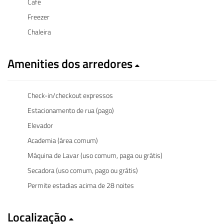
Café
Freezer
Chaleira
Amenities dos arredores
Check-in/checkout expressos
Estacionamento de rua (pago)
Elevador
Academia (área comum)
Máquina de Lavar (uso comum, paga ou grátis)
Secadora (uso comum, pago ou grátis)
Permite estadias acima de 28 noites
Localização