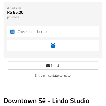
A partir de
R$ 85,00
por noite
E-mail
Entre em contato conosco!
Downtown Sé - Lindo Studio