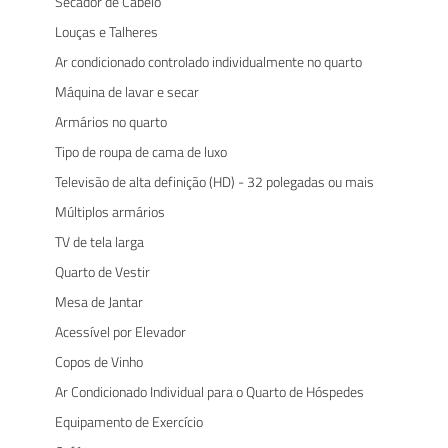
Secador de Cabelo
Louças e Talheres
Ar condicionado controlado individualmente no quarto
Máquina de lavar e secar
Armários no quarto
Tipo de roupa de cama de luxo
Televisão de alta definição (HD) - 32 polegadas ou mais
Múltiplos armários
TV de tela larga
Quarto de Vestir
Mesa de Jantar
Acessível por Elevador
Copos de Vinho
Ar Condicionado Individual para o Quarto de Hóspedes
Equipamento de Exercício