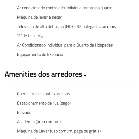
Ar condicionado controlado individualmente no quarto
Máquina de lavar e secar
Televisão de alta definição (HD) - 32 polegadas ou mais
TV de tela larga
Ar Condicionado Individual para o Quarto de Hóspedes
Equipamento de Exercício
Amenities dos arredores
Check-in/checkout expressos
Estacionamento de rua (pago)
Elevador
Academia (área comum)
Máquina de Lavar (uso comum, paga ou grátis)