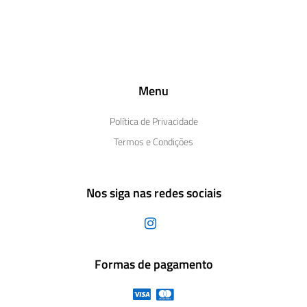
Menu
Política de Privacidade
Termos e Condições
Nos siga nas redes sociais
Formas de pagamento