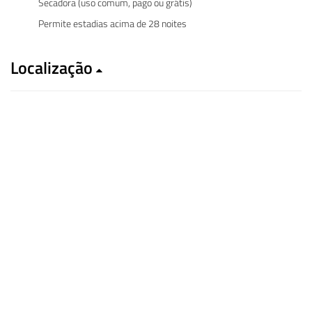
Secadora (uso comum, pago ou grátis)
Permite estadias acima de 28 noites
Localização