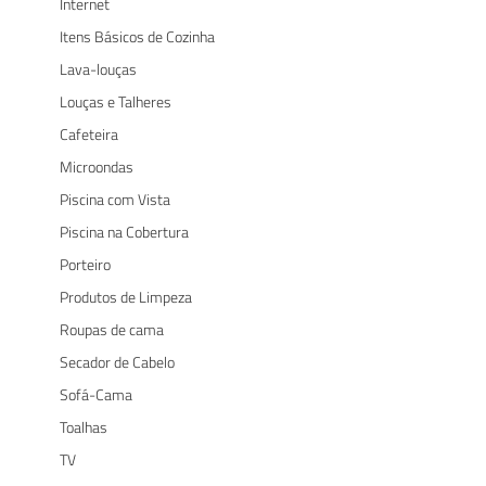
Internet
Itens Básicos de Cozinha
Lava-louças
Louças e Talheres
Cafeteira
Microondas
Piscina com Vista
Piscina na Cobertura
Porteiro
Produtos de Limpeza
Roupas de cama
Secador de Cabelo
Sofá-Cama
Toalhas
TV