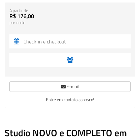
A partir de
R$ 176,00
por noite
E-mail
Entre em contato conosco!
Studio NOVO e COMPLETO em