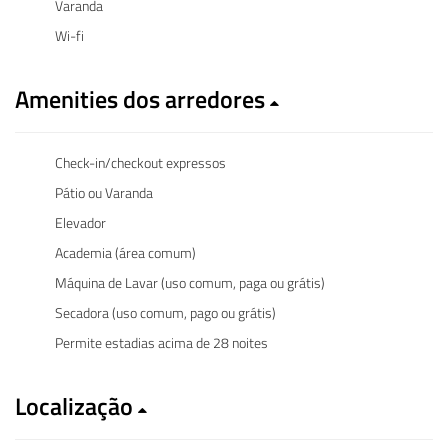
Varanda
Wi-fi
Amenities dos arredores
Check-in/checkout expressos
Pátio ou Varanda
Elevador
Academia (área comum)
Máquina de Lavar (uso comum, paga ou grátis)
Secadora (uso comum, pago ou grátis)
Permite estadias acima de 28 noites
Localização