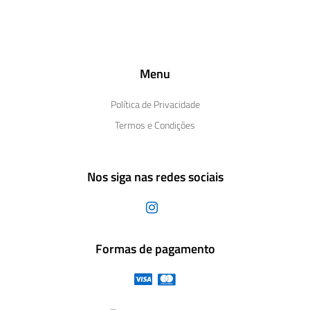
Menu
Política de Privacidade
Termos e Condições
Nos siga nas redes sociais
Formas de pagamento