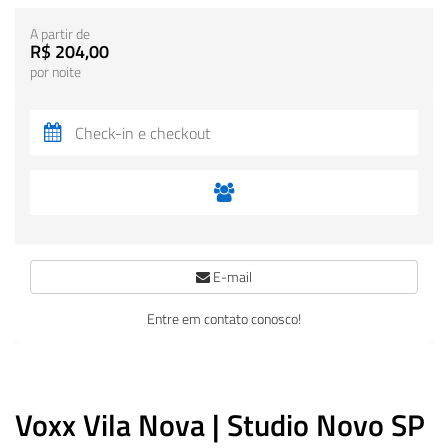
A partir de
R$ 204,00
por noite
E-mail
Entre em contato conosco!
Voxx Vila Nova | Studio Novo SP