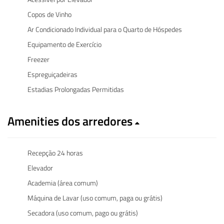
Copos de Vinho
Ar Condicionado Individual para o Quarto de Hóspedes
Equipamento de Exercício
Freezer
Espreguiçadeiras
Estadias Prolongadas Permitidas
Amenities dos arredores
Recepção 24 horas
Elevador
Academia (área comum)
Máquina de Lavar (uso comum, paga ou grátis)
Secadora (uso comum, pago ou grátis)