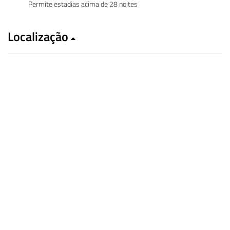
Permite estadias acima de 28 noites
Localização