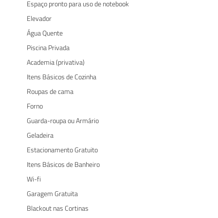
Espaço pronto para uso de notebook
Elevador
Água Quente
Piscina Privada
Academia (privativa)
Itens Básicos de Cozinha
Roupas de cama
Forno
Guarda-roupa ou Armário
Geladeira
Estacionamento Gratuito
Itens Básicos de Banheiro
Wi-fi
Garagem Gratuita
Blackout nas Cortinas