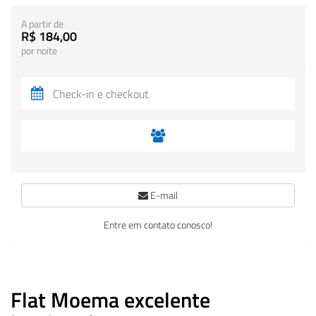
A partir de
R$ 184,00
por noite
E-mail
Entre em contato conosco!
Flat Moema excelente