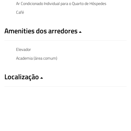
Ar Condicionado Individual para o Quarto de Hóspedes
Café
Amenities dos arredores
Elevador
Academia (área comum)
Localização