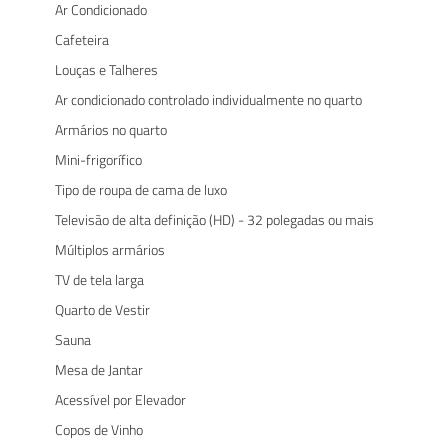
Ar Condicionado
Cafeteira
Louças e Talheres
Ar condicionado controlado individualmente no quarto
Armários no quarto
Mini-frigorífico
Tipo de roupa de cama de luxo
Televisão de alta definição (HD) - 32 polegadas ou mais
Múltiplos armários
TV de tela larga
Quarto de Vestir
Sauna
Mesa de Jantar
Acessível por Elevador
Copos de Vinho