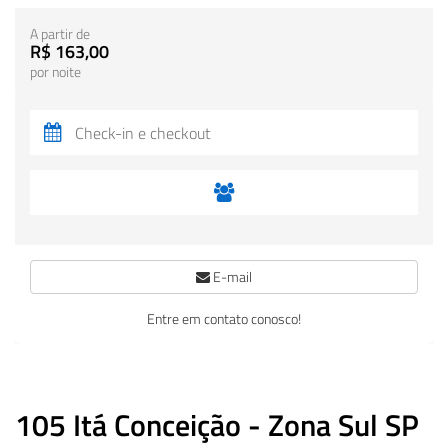
A partir de
R$ 163,00
por noite
E-mail
Entre em contato conosco!
105 Itá Conceição - Zona Sul SP