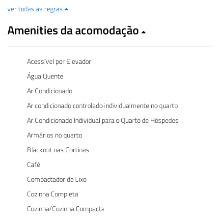
ver todas as regras
Amenities da acomodação
Acessível por Elevador
Água Quente
Ar Condicionado
Ar condicionado controlado individualmente no quarto
Ar Condicionado Individual para o Quarto de Hóspedes
Armários no quarto
Blackout nas Cortinas
Café
Compactador de Lixo
Cozinha Completa
Cozinha/Cozinha Compacta