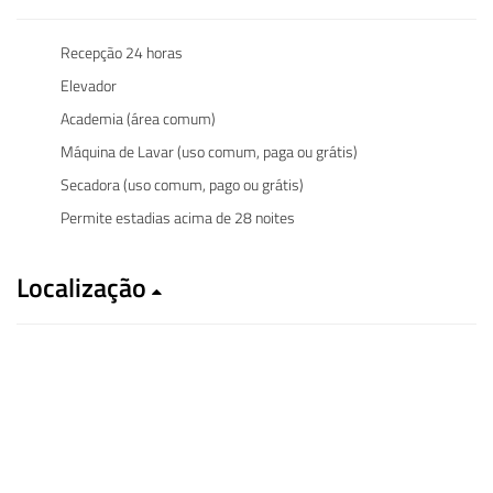
Recepção 24 horas
Elevador
Academia (área comum)
Máquina de Lavar (uso comum, paga ou grátis)
Secadora (uso comum, pago ou grátis)
Permite estadias acima de 28 noites
Localização