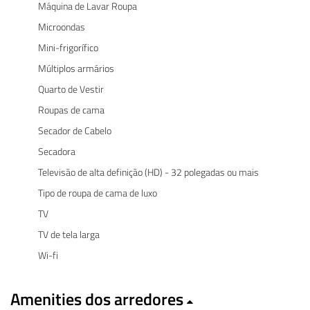
Máquina de Lavar Roupa
Microondas
Mini-frigorífico
Múltiplos armários
Quarto de Vestir
Roupas de cama
Secador de Cabelo
Secadora
Televisão de alta definição (HD) - 32 polegadas ou mais
Tipo de roupa de cama de luxo
TV
TV de tela larga
Wi-fi
Amenities dos arredores