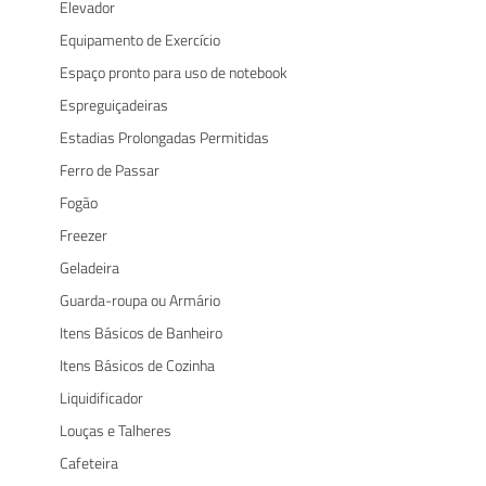
Elevador
Equipamento de Exercício
Espaço pronto para uso de notebook
Espreguiçadeiras
Estadias Prolongadas Permitidas
Ferro de Passar
Fogão
Freezer
Geladeira
Guarda-roupa ou Armário
Itens Básicos de Banheiro
Itens Básicos de Cozinha
Liquidificador
Louças e Talheres
Cafeteira