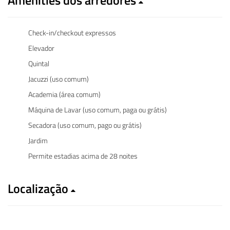
Check-in/checkout expressos
Elevador
Quintal
Jacuzzi (uso comum)
Academia (área comum)
Máquina de Lavar (uso comum, paga ou grátis)
Secadora (uso comum, pago ou grátis)
Jardim
Permite estadias acima de 28 noites
Localização