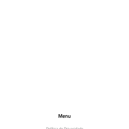
Menu
Política de Privacidade