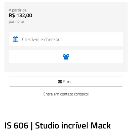
A partir de
R$ 132,00
por noite
E-mail
Entre em contato conosco!
IS 606 | Studio incrível Mack