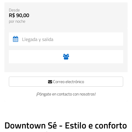
Desde
R$ 90,00
por noche
Correo electrónico
¡Póngate en contacto con nosotros!
Downtown Sé - Estilo e conforto