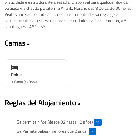
praticidade e estilo durante a estadia. Disponível para qualquer dúvida
ou ajuda via chat da plataforma Airbnb. Horário das 8:00 as 20:00 horas.
Visitas não são permitidas. O descumprimento dessa regra gera
cancelamento da reserva e demais penalidades cabíveis. Endereço: R.
Tabatinguera, 462 - Sé.
Camas
Doble
1 Cama (s) Doble
Reglas del Alojamiento
Se permite niños (desde 02 hasta 12 años)
no
Se Permite bebés (menores que 2 años)
no