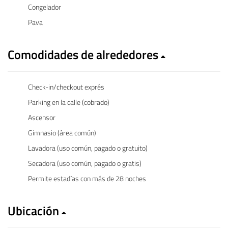
Congelador
Pava
Comodidades de alrededores
Check-in/checkout exprés
Parking en la calle (cobrado)
Ascensor
Gimnasio (área común)
Lavadora (uso común, pagado o gratuito)
Secadora (uso común, pagado o gratis)
Permite estadías con más de 28 noches
Ubicación