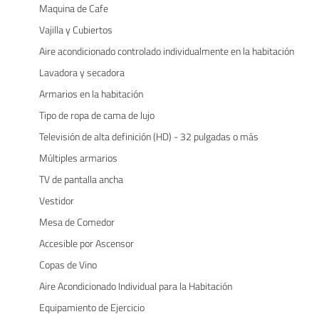
Maquina de Cafe
Vajilla y Cubiertos
Aire acondicionado controlado individualmente en la habitación
Lavadora y secadora
Armarios en la habitación
Tipo de ropa de cama de lujo
Televisión de alta definición (HD) - 32 pulgadas o más
Múltiples armarios
TV de pantalla ancha
Vestidor
Mesa de Comedor
Accesible por Ascensor
Copas de Vino
Aire Acondicionado Individual para la Habitación
Equipamiento de Ejercicio