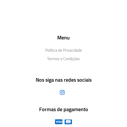
Menu
Política de Privacidade
Termos e Condições
Nos siga nas redes sociais
Formas de pagamento