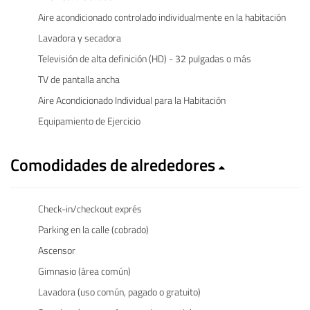
Aire acondicionado controlado individualmente en la habitación
Lavadora y secadora
Televisión de alta definición (HD) - 32 pulgadas o más
TV de pantalla ancha
Aire Acondicionado Individual para la Habitación
Equipamiento de Ejercicio
Comodidades de alrededores
Check-in/checkout exprés
Parking en la calle (cobrado)
Ascensor
Gimnasio (área común)
Lavadora (uso común, pagado o gratuito)