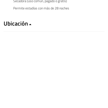
Secadora (uso común, pagado o gratis)
Permite estadías con más de 28 noches
Ubicación