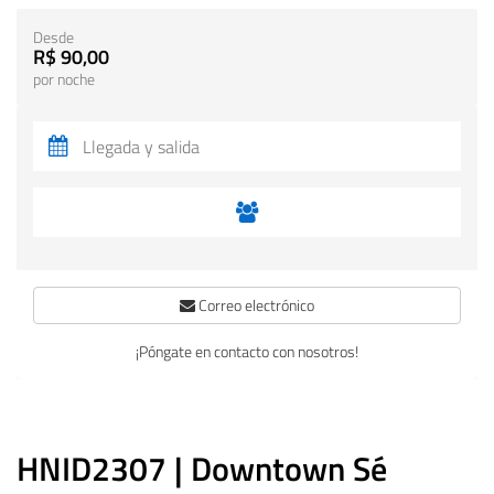
Desde
R$ 90,00
por noche
Correo electrónico
¡Póngate en contacto con nosotros!
HNID2307 | Downtown Sé