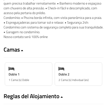
quem precisa trabalhar remotamente. • Banheiro moderno e espaçoso
com chuveiro de alta pressão. • Check-in fácil e descomplicado, com
acesso pela portaria do prédio.
Condomínio: • Piscina borda infinita, com vista panorâmica para a praia.
• Espreguiçadeiras para tomar sol e relaxar. • Segurança 24h:
Condomínio com sistema de segurança completo para sua tranquilidade.
• Garagem no condomínio.
Nosso contato será 100% online
Camas
Doble 1
Doble 2
1 Cama (s) Doble
2 Cama (s) Individual (es)
Reglas del Alojamiento