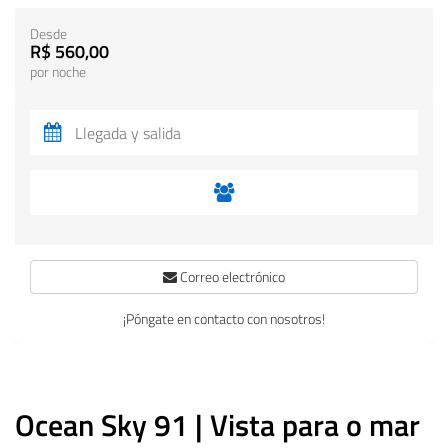
Desde
R$ 560,00
por noche
Correo electrónico
¡Póngate en contacto con nosotros!
Ocean Sky 91 | Vista para o mar