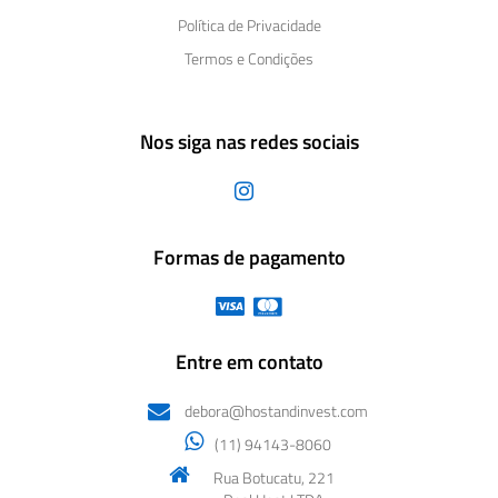
Política de Privacidade
Termos e Condições
Nos siga nas redes sociais
Formas de pagamento
Entre em contato
debora@hostandinvest.com
(11) 94143-8060
Rua Botucatu, 221