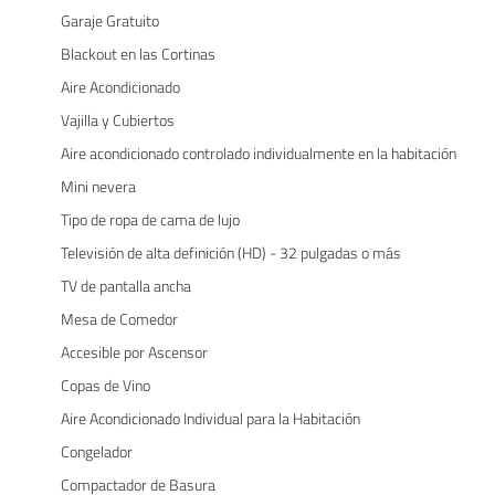
Garaje Gratuito
Blackout en las Cortinas
Aire Acondicionado
Vajilla y Cubiertos
Aire acondicionado controlado individualmente en la habitación
Mini nevera
Tipo de ropa de cama de lujo
Televisión de alta definición (HD) - 32 pulgadas o más
TV de pantalla ancha
Mesa de Comedor
Accesible por Ascensor
Copas de Vino
Aire Acondicionado Individual para la Habitación
Congelador
Compactador de Basura