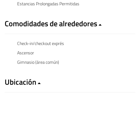
Estancias Prolongadas Permitidas
Comodidades de alrededores
Check-in/checkout exprés
Ascensor
Gimnasio (área común)
Ubicación