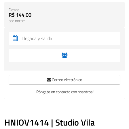
Desde
R$ 144,00
por noche
Correo electrónico
¡Póngate en contacto con nosotros!
HNIOV1414 | Studio Vila