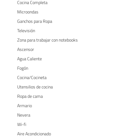
Cocina Completa
Microondas
Ganchos para Ropa
Televisión
Zona para trabajar con notebooks
Ascensor
Agua Caliente
Fogón
Cocina/Cocineta
Utensilios de cocina
Ropa de cama
Armario
Nevera
Wi-fi
Aire Acondicionado