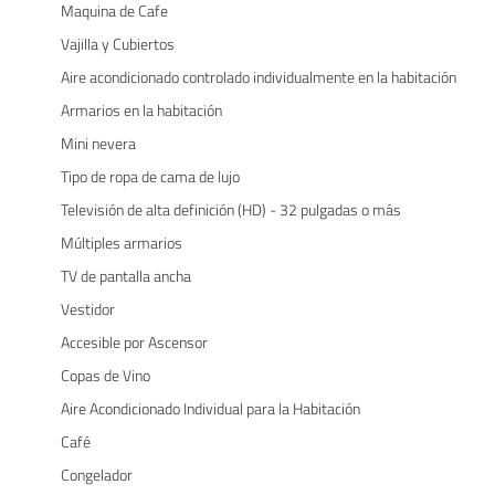
Maquina de Cafe
Vajilla y Cubiertos
Aire acondicionado controlado individualmente en la habitación
Armarios en la habitación
Mini nevera
Tipo de ropa de cama de lujo
Televisión de alta definición (HD) - 32 pulgadas o más
Múltiples armarios
TV de pantalla ancha
Vestidor
Accesible por Ascensor
Copas de Vino
Aire Acondicionado Individual para la Habitación
Café
Congelador