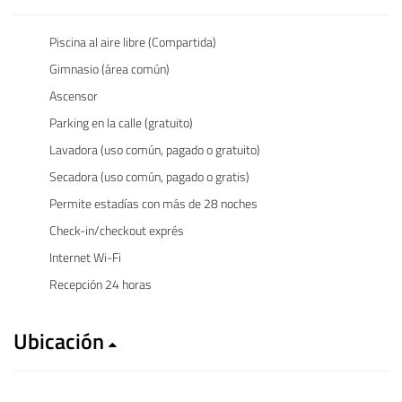
Piscina al aire libre (Compartida)
Gimnasio (área común)
Ascensor
Parking en la calle (gratuito)
Lavadora (uso común, pagado o gratuito)
Secadora (uso común, pagado o gratis)
Permite estadías con más de 28 noches
Check-in/checkout exprés
Internet Wi-Fi
Recepción 24 horas
Ubicación