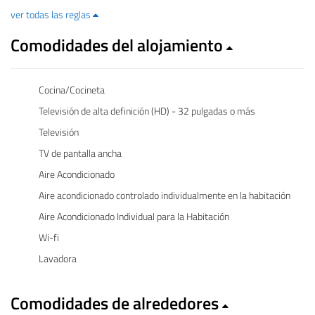
ver todas las reglas
Comodidades del alojamiento
Cocina/Cocineta
Televisión de alta definición (HD) - 32 pulgadas o más
Televisión
TV de pantalla ancha
Aire Acondicionado
Aire acondicionado controlado individualmente en la habitación
Aire Acondicionado Individual para la Habitación
Wi-fi
Lavadora
Comodidades de alrededores