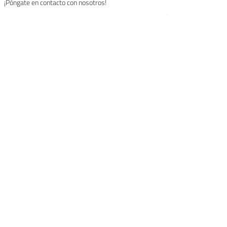
¡Póngate en contacto con nosotros!