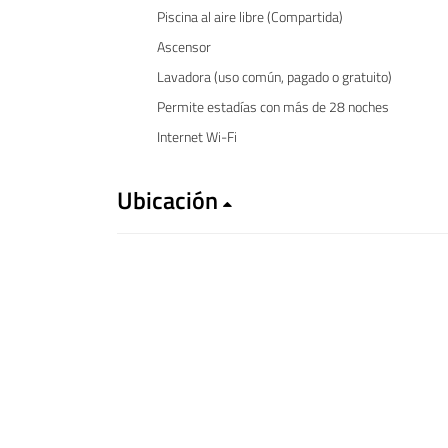
Piscina al aire libre (Compartida)
Ascensor
Lavadora (uso común, pagado o gratuito)
Permite estadías con más de 28 noches
Internet Wi-Fi
Ubicación