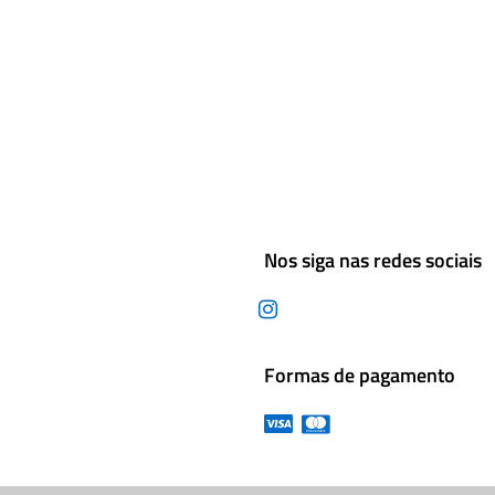
Nos siga nas redes sociais
Formas de pagamento