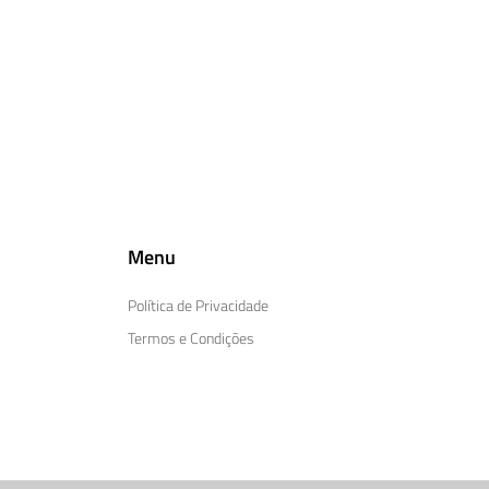
Menu
Política de Privacidade
Termos e Condições