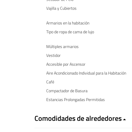
Vajilla y Cubiertos
Armarios en la habitación
Tipo de ropa de cama de lujo
Múltiples armarios
Vestidor
Accesible por Ascensor
Aire Acondicionado Individual para la Habitación
Café
Compactador de Basura
Estancias Prolongadas Permitidas
Comodidades de alrededores