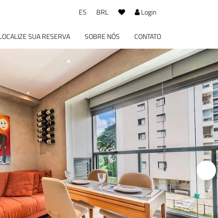
ES
BRL
Login
LOCALIZE SUA RESERVA
SOBRE NÓS
CONTATO