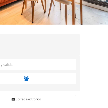
Correo electrónico