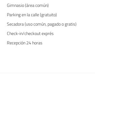
Gimnasio (área común)
Parking en la calle (gratuito)
Secadora (uso común, pagado o gratis)
Check-in/checkout exprés
Recepción 24 horas