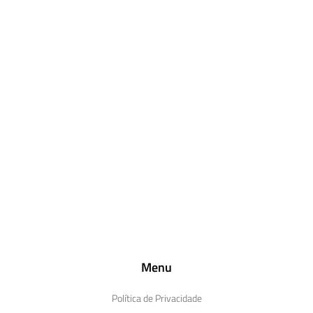
Menu
Política de Privacidade