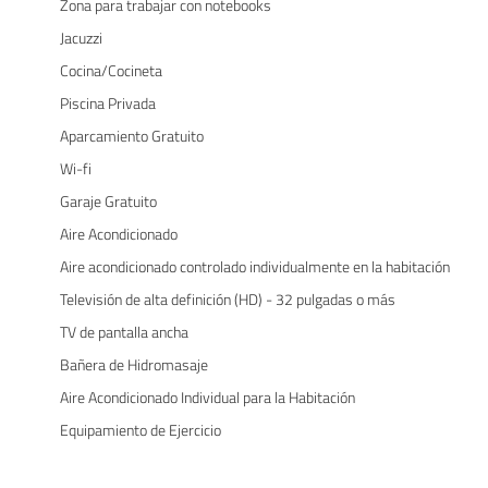
Zona para trabajar con notebooks
Jacuzzi
Cocina/Cocineta
Piscina Privada
Aparcamiento Gratuito
Wi-fi
Garaje Gratuito
Aire Acondicionado
Aire acondicionado controlado individualmente en la habitación
Televisión de alta definición (HD) - 32 pulgadas o más
TV de pantalla ancha
Bañera de Hidromasaje
Aire Acondicionado Individual para la Habitación
Equipamiento de Ejercicio