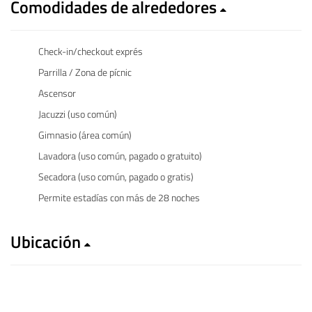
Comodidades de alrededores
Check-in/checkout exprés
Parrilla / Zona de pícnic
Ascensor
Jacuzzi (uso común)
Gimnasio (área común)
Lavadora (uso común, pagado o gratuito)
Secadora (uso común, pagado o gratis)
Permite estadías con más de 28 noches
Ubicación