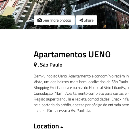
See more photos
Share
Apartamentos UENO
, São Paulo
Bem-vindo ao Ueno. Apartamento e condomínio recém in
Vista, um dos bairros mais bem localizados de São Paulo
Shopping Frei Caneca e na rua do Hospital Sírio Libanês,
Consolação (1km). Apartamento completo para curtas e l
Região super tranquila e repleta comodidades. Checkin fá
pela portaria do prédio, acesso por código de entrada se
chaves. Fácil acesso a Av. Paulista.
Location