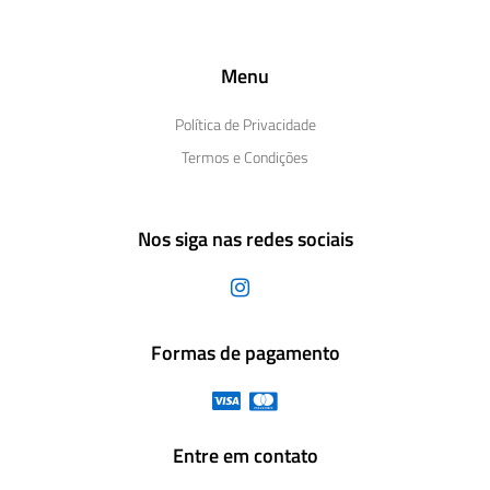
Menu
Política de Privacidade
Termos e Condições
Nos siga nas redes sociais
Formas de pagamento
Entre em contato