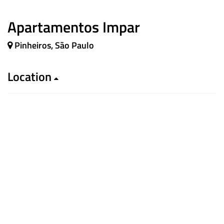
Apartamentos Impar
Pinheiros, São Paulo
Location