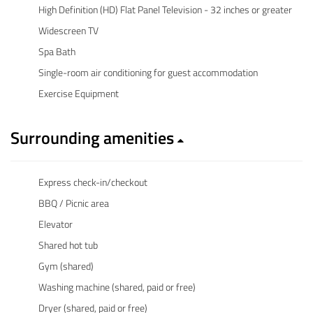
High Definition (HD) Flat Panel Television - 32 inches or greater
Widescreen TV
Spa Bath
Single-room air conditioning for guest accommodation
Exercise Equipment
Surrounding amenities
Express check-in/checkout
BBQ / Picnic area
Elevator
Shared hot tub
Gym (shared)
Washing machine (shared, paid or free)
Dryer (shared, paid or free)