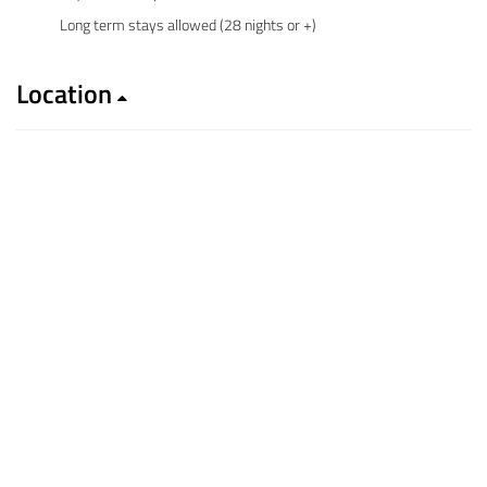
Long term stays allowed (28 nights or +)
Location