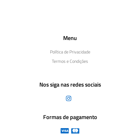
Menu
Política de Privacidade
Termos e Condições
Nos siga nas redes sociais
Formas de pagamento