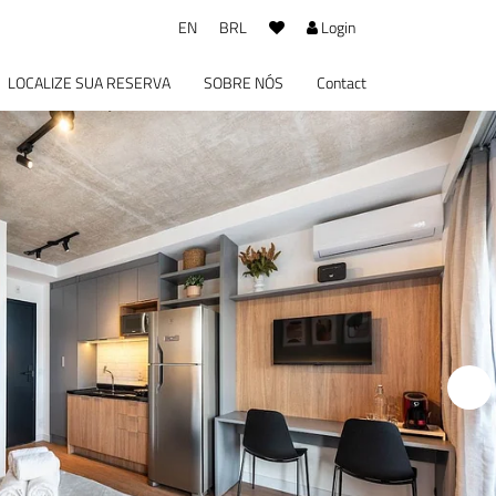
EN
BRL
Login
LOCALIZE SUA RESERVA
SOBRE NÓS
Contact