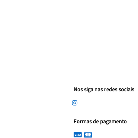
Nos siga nas redes sociais
Formas de pagamento