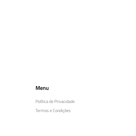
Menu
Política de Privacidade
Termos e Condições