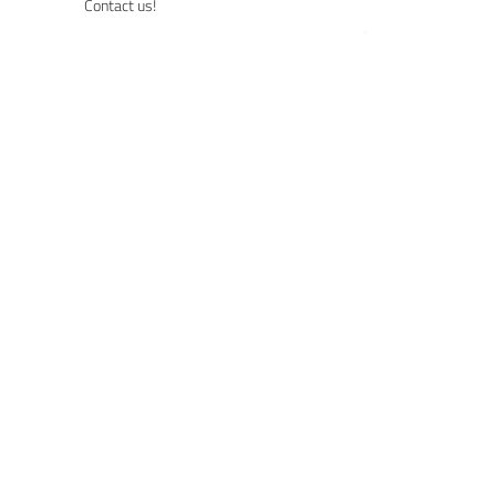
Contact us!