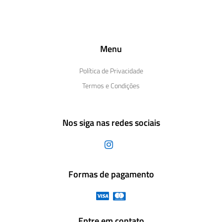
Menu
Política de Privacidade
Termos e Condições
Nos siga nas redes sociais
Formas de pagamento
Entre em contato