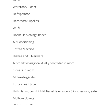
Wardrobe/Closet
Refrigerator
Bathroom Supplies
Wi-fi
Room Darkening Shades
Air Conditioning
Coffee Machine
Dishes and Silverware
Air conditioning individually controlled in room
Closets in room
Mini-refrigerator
Luxury linen type
High Definition (HD) Flat Panel Television - 32 inches or greater
Multiple closets