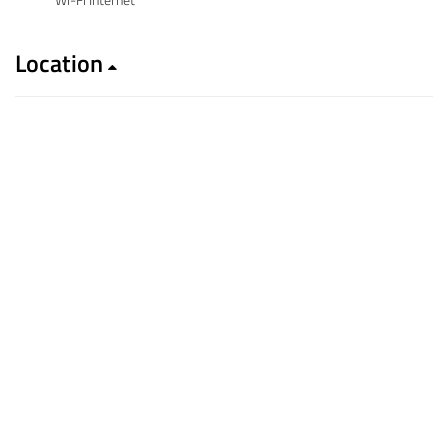
Location