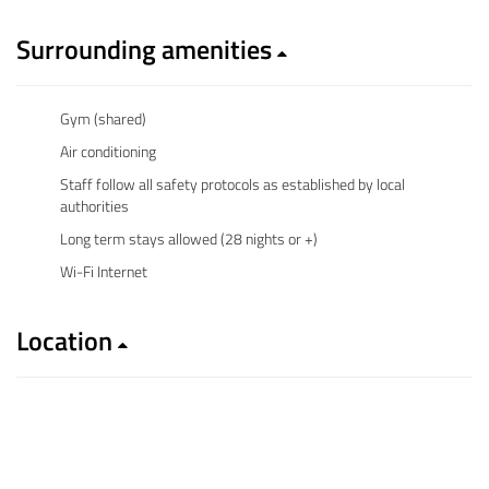
Surrounding amenities
Gym (shared)
Air conditioning
Staff follow all safety protocols as established by local
authorities
Long term stays allowed (28 nights or +)
Wi-Fi Internet
Location