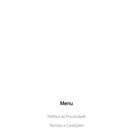
Menu
Política de Privacidade
Termos e Condições