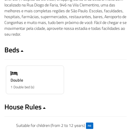
localizado na Rua Diogo de Faria, 946 na Vila Clementino, uma das
melhores e mais completas regiões de São Paulo. Escolas, faculdades,
hospitais, farmácias, supermercados, restaurantes, bares, Aeroporto de
Congonhas e muito mais, tudo bem próximo de você. Fácil de chegar e se
movimentar pela cidade, aproveite nossa estadia e todas facilidades ao
seu redor.
Beds
Double
1 Double bed (s)
House Rules
Suitable for children (from 2 to 12 years)
no