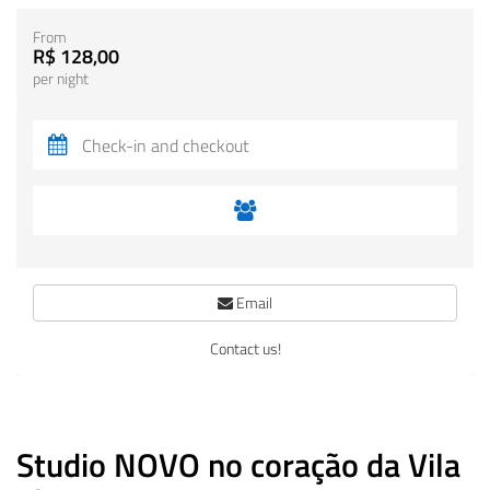
From
R$ 128,00
per night
Email
Contact us!
Studio NOVO no coração da Vila