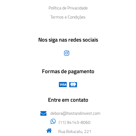
Política de Privacidade
Termos e Condições
Nos siga nas redes sociais
Formas de pagamento
Entre em contato
debora@hostandinvest.com
(11) 94143-8060
Rua Botucatu, 221