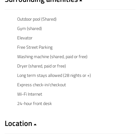
Outdoor pool (Shared)
Gym (shared)
Elevator
Free Street Parking
Washing machine (shared, paid or free)
Dryer (shared, paid or free)
Long term stays allowed (28 nights or +)
Express check-in/checkout
Wi-Fi Internet
24-hour front desk
Location