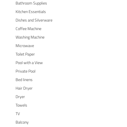
Bathroom Supplies
Kitchen Essentials
Dishes and Silverware
Coffee Machine
Washing Machine
Microwave
Toilet Paper
Pool with a View
Private Pool
Bed linens
Hair Dryer
Dryer
Towels
TV
Balcony