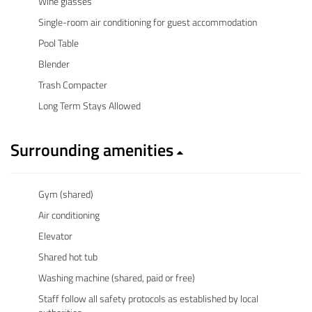
Wine glasses
Single-room air conditioning for guest accommodation
Pool Table
Blender
Trash Compacter
Long Term Stays Allowed
Surrounding amenities
Gym (shared)
Air conditioning
Elevator
Shared hot tub
Washing machine (shared, paid or free)
Staff follow all safety protocols as established by local