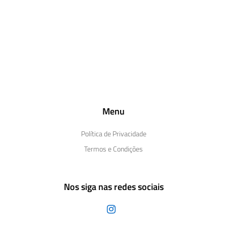
Menu
Política de Privacidade
Termos e Condições
Nos siga nas redes sociais