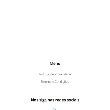
Menu
Política de Privacidade
Termos e Condições
Nos siga nas redes sociais