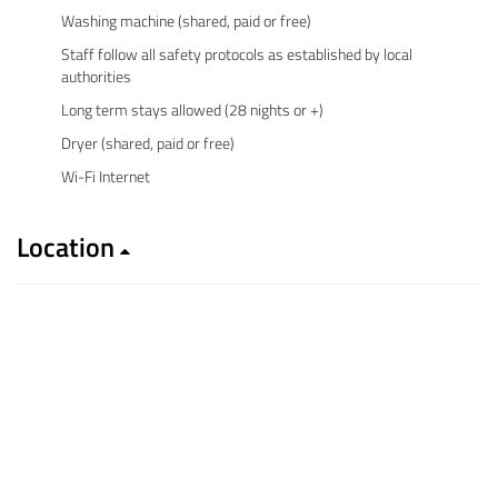
Washing machine (shared, paid or free)
Staff follow all safety protocols as established by local
authorities
Long term stays allowed (28 nights or +)
Dryer (shared, paid or free)
Wi-Fi Internet
Location