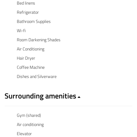
Bed linens
Refrigerator
Bathroom Supplies
Wi-fi
Room Darkening Shades
Air Conditioning
Hair Dryer
Coffee Machine
Dishes and Silverware
Surrounding amenities
Gym (shared)
Air conditioning
Elevator