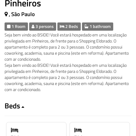
Pinheiros
, São Paulo
1 Room
3 persons
2 Beds
1 bathroom
Seja bem vindo ao BSIDE! Você estará hospedado em uma localização
privilegiada em Pinheiros, de frente para o Shopping Eldorado. O
apartamento é completo para 2 ou 3 pessoas. O condomínio possui
coworking, academia, sauna e piscina (este em reforma). Apartamento
com ar condicionado.
Seja bem vindo ao BSIDE! Você estará hospedado em uma localização
privilegiada em Pinheiros, de frente para o Shopping Eldorado. O
apartamento é completo para 2 ou 3 pessoas. O condomínio possui
coworking, academia, sauna e piscina (este em reforma). Apartamento
com ar condicionado.
Beds