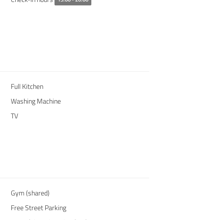
Full Kitchen
Washing Machine
TV
Gym (shared)
Free Street Parking