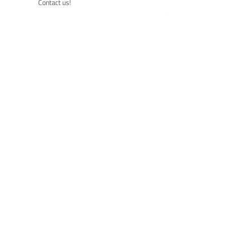
Contact us!