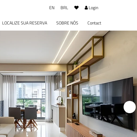
EN
BRL
Login
LOCALIZE SUA RESERVA
SOBRE NÓS
Contact